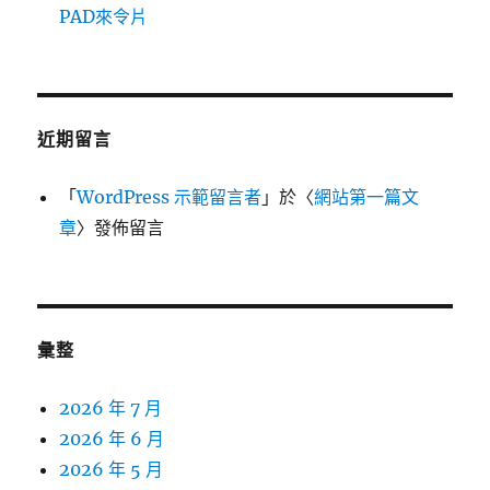
PAD來令片
近期留言
「
WordPress 示範留言者
」於〈
網站第一篇文
章
〉發佈留言
彙整
2026 年 7 月
2026 年 6 月
2026 年 5 月