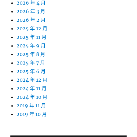
2026 年 4 月
2026 年 3 月
2026 年 2 月
2025 年 12 月
2025 年 11 月
2025 年 9 月
2025 年 8 月
2025 年 7 月
2025 年 6 月
2024 年 12 月
2024 年 11 月
2024 年 10 月
2019 年 11 月
2019 年 10 月