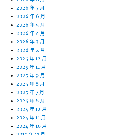
2026 年 7 月
2026 年 6 月
2026 年 5 月
2026 年 4 月
2026 年 3 月
2026 年 2 月
2025 年 12 月
2025 年 11 月
2025 年 9 月
2025 年 8 月
2025 年 7 月
2025 年 6 月
2024 年 12 月
2024 年 11 月
2024 年 10 月
2019 年 11 月