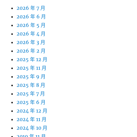
2026 年 7 月
2026 年 6 月
2026 年 5 月
2026 年 4 月
2026 年 3 月
2026 年 2 月
2025 年 12 月
2025 年 11 月
2025 年 9 月
2025 年 8 月
2025 年 7 月
2025 年 6 月
2024 年 12 月
2024 年 11 月
2024 年 10 月
2019 年 11 月