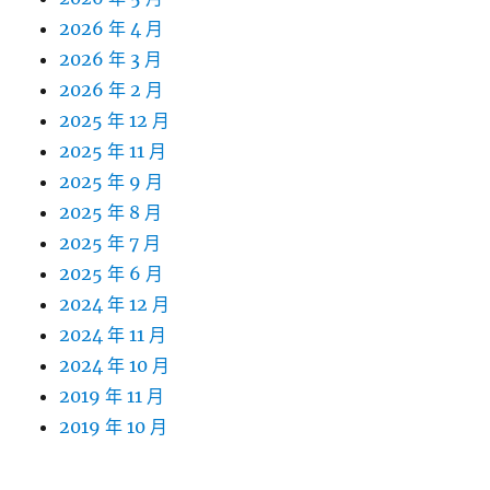
2026 年 4 月
2026 年 3 月
2026 年 2 月
2025 年 12 月
2025 年 11 月
2025 年 9 月
2025 年 8 月
2025 年 7 月
2025 年 6 月
2024 年 12 月
2024 年 11 月
2024 年 10 月
2019 年 11 月
2019 年 10 月