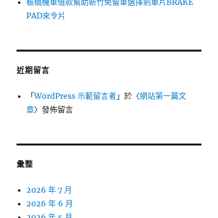
板橋機車借款幫助新竹免留車選擇剎車片BRAKE
PAD來令片
近期留言
「
WordPress 示範留言者
」於〈
網站第一篇文
章
〉發佈留言
彙整
2026 年 7 月
2026 年 6 月
2026 年 5 月