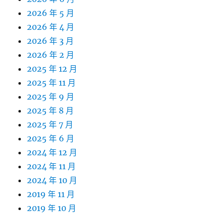
2026 年 5 月
2026 年 4 月
2026 年 3 月
2026 年 2 月
2025 年 12 月
2025 年 11 月
2025 年 9 月
2025 年 8 月
2025 年 7 月
2025 年 6 月
2024 年 12 月
2024 年 11 月
2024 年 10 月
2019 年 11 月
2019 年 10 月