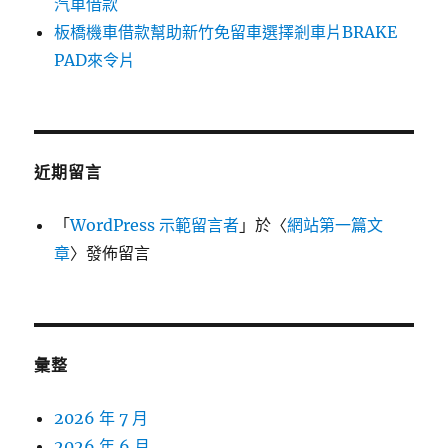
汽車借款
板橋機車借款幫助新竹免留車選擇剎車片BRAKE
PAD來令片
近期留言
「
WordPress 示範留言者
」於〈
網站第一篇文
章
〉發佈留言
彙整
2026 年 7 月
2026 年 6 月