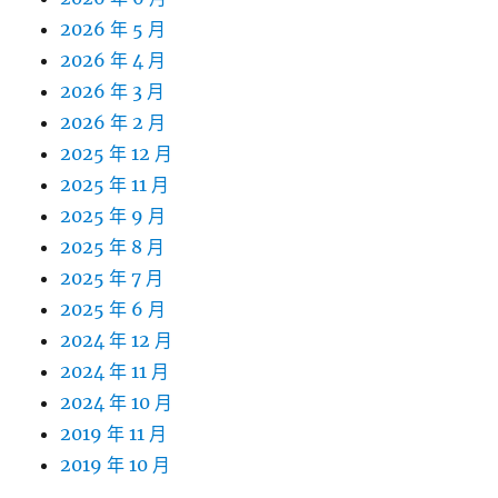
2026 年 5 月
2026 年 4 月
2026 年 3 月
2026 年 2 月
2025 年 12 月
2025 年 11 月
2025 年 9 月
2025 年 8 月
2025 年 7 月
2025 年 6 月
2024 年 12 月
2024 年 11 月
2024 年 10 月
2019 年 11 月
2019 年 10 月