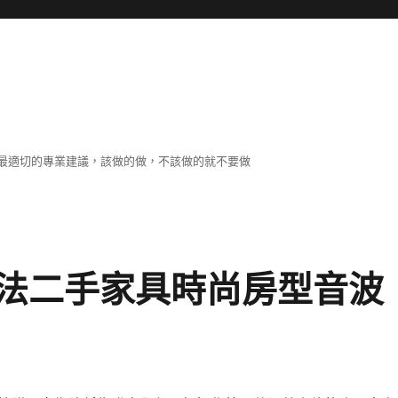
最適切的專業建議，該做的做，不該做的就不要做
法二手家具時尚房型音波