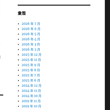
評
擇
彙整
等
2026 年 7 月
臉
2026 年 6 月
2026 年 5 月
脂
2026 年 4 月
乾
2026 年 3 月
2026 年 2 月
2025 年 12 月
白
2025 年 11 月
2025 年 9 月
2025 年 8 月
2025 年 7 月
2025 年 6 月
2024 年 12 月
2024 年 11 月
2024 年 10 月
2019 年 11 月
2019 年 10 月