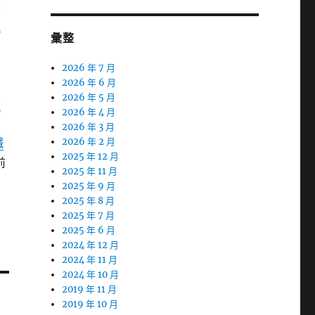
大
室
彙整
2026 年 7 月
2026 年 6 月
2026 年 5 月
滿
2026 年 4 月
2026 年 3 月
鐵
2026 年 2 月
2025 年 12 月
前
2025 年 11 月
2025 年 9 月
2025 年 8 月
2025 年 7 月
2025 年 6 月
2024 年 12 月
2024 年 11 月
2024 年 10 月
2019 年 11 月
2019 年 10 月