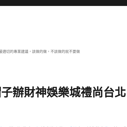
最適切的專業建議，該做的做，不該做的就不要做
置帽子辦財神娛樂城禮尚台北