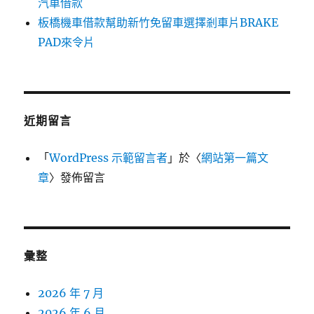
汽車借款
板橋機車借款幫助新竹免留車選擇剎車片BRAKE
PAD來令片
近期留言
「
WordPress 示範留言者
」於〈
網站第一篇文
章
〉發佈留言
彙整
2026 年 7 月
2026 年 6 月