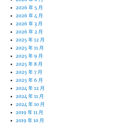
2026 年 5 月
2026 年 4 月
2026 年 3 月
2026 年 2 月
2025 年 12 月
2025 年 11 月
2025 年 9 月
2025 年 8 月
2025 年 7 月
2025 年 6 月
2024 年 12 月
2024 年 11 月
2024 年 10 月
2019 年 11 月
2019 年 10 月