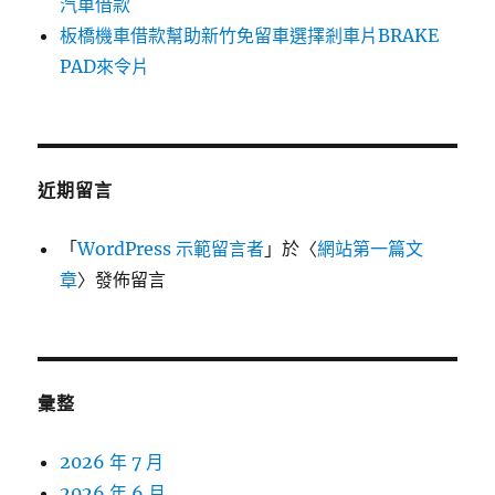
汽車借款
板橋機車借款幫助新竹免留車選擇剎車片BRAKE
PAD來令片
近期留言
「
WordPress 示範留言者
」於〈
網站第一篇文
章
〉發佈留言
彙整
2026 年 7 月
2026 年 6 月