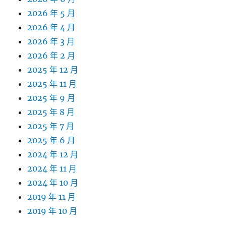
2026 年 5 月
2026 年 4 月
2026 年 3 月
2026 年 2 月
2025 年 12 月
2025 年 11 月
2025 年 9 月
2025 年 8 月
2025 年 7 月
2025 年 6 月
2024 年 12 月
2024 年 11 月
2024 年 10 月
2019 年 11 月
2019 年 10 月