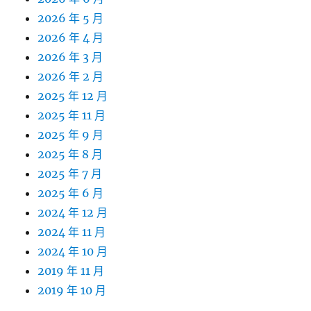
2026 年 5 月
2026 年 4 月
2026 年 3 月
2026 年 2 月
2025 年 12 月
2025 年 11 月
2025 年 9 月
2025 年 8 月
2025 年 7 月
2025 年 6 月
2024 年 12 月
2024 年 11 月
2024 年 10 月
2019 年 11 月
2019 年 10 月