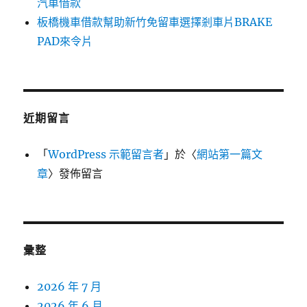
汽車借款
板橋機車借款幫助新竹免留車選擇剎車片BRAKE
PAD來令片
近期留言
「
WordPress 示範留言者
」於〈
網站第一篇文
章
〉發佈留言
彙整
2026 年 7 月
2026 年 6 月