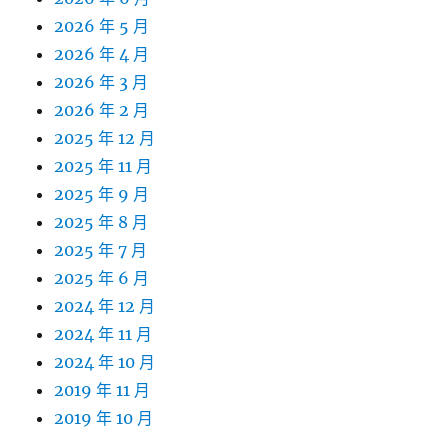
2026 年 5 月
2026 年 4 月
2026 年 3 月
2026 年 2 月
2025 年 12 月
2025 年 11 月
2025 年 9 月
2025 年 8 月
2025 年 7 月
2025 年 6 月
2024 年 12 月
2024 年 11 月
2024 年 10 月
2019 年 11 月
2019 年 10 月