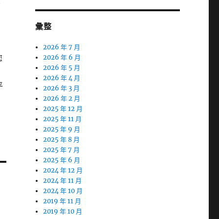
膠
有
彙整
2026 年 7 月
您
2026 年 6 月
2026 年 5 月
2026 年 4 月
平
2026 年 3 月
2026 年 2 月
2025 年 12 月
2025 年 11 月
2025 年 9 月
2025 年 8 月
2025 年 7 月
2025 年 6 月
2024 年 12 月
2024 年 11 月
2024 年 10 月
2019 年 11 月
2019 年 10 月