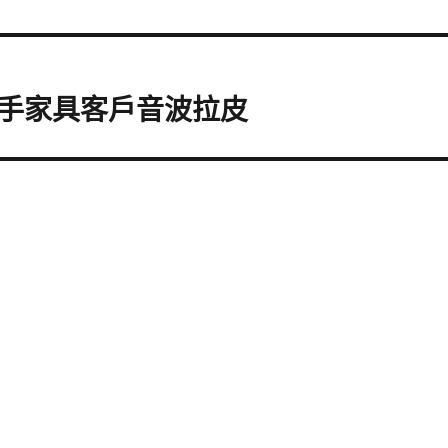
手家具客戶音波拉皮