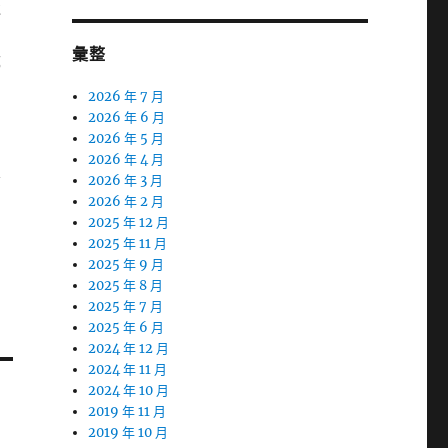
造
彙整
都
2026 年 7 月
膚
2026 年 6 月
2026 年 5 月
2026 年 4 月
影
2026 年 3 月
2026 年 2 月
2025 年 12 月
2025 年 11 月
2025 年 9 月
2025 年 8 月
2025 年 7 月
2025 年 6 月
2024 年 12 月
2024 年 11 月
2024 年 10 月
2019 年 11 月
2019 年 10 月