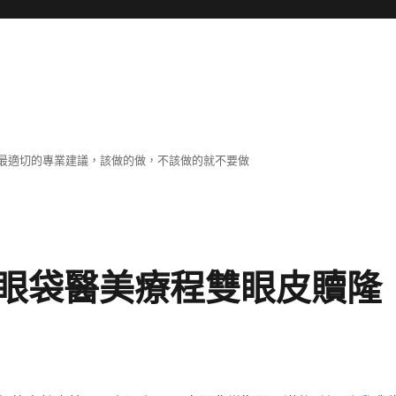
最適切的專業建議，該做的做，不該做的就不要做
眼袋醫美療程雙眼皮贖隆