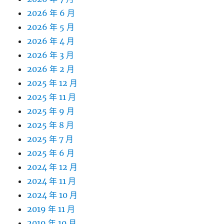
2026 年 6 月
2026 年 5 月
2026 年 4 月
2026 年 3 月
2026 年 2 月
2025 年 12 月
2025 年 11 月
2025 年 9 月
2025 年 8 月
2025 年 7 月
2025 年 6 月
2024 年 12 月
2024 年 11 月
2024 年 10 月
2019 年 11 月
2019 年 10 月