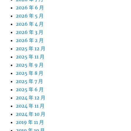
2026 年 6 月
2026 年 5 月
2026 年 4 月
2026 年 3 月
2026 年 2 月
2025 年 12 月
2025 年 11 月
2025 年 9 月
2025 年 8 月
2025 年 7 月
2025 年 6 月
2024 年 12 月
2024 年 11 月
2024 年 10 月
2019 年 11 月
2019 年 10 月