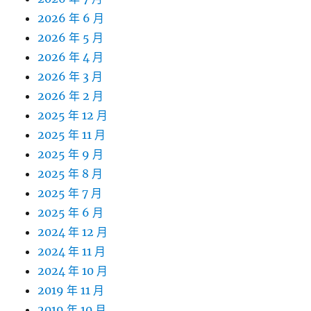
2026 年 6 月
2026 年 5 月
2026 年 4 月
2026 年 3 月
2026 年 2 月
2025 年 12 月
2025 年 11 月
2025 年 9 月
2025 年 8 月
2025 年 7 月
2025 年 6 月
2024 年 12 月
2024 年 11 月
2024 年 10 月
2019 年 11 月
2019 年 10 月