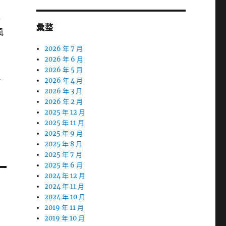
專
彙整
風
2026 年 7 月
2026 年 6 月
2026 年 5 月
贈
2026 年 4 月
2026 年 3 月
2026 年 2 月
2025 年 12 月
2025 年 11 月
2025 年 9 月
2025 年 8 月
2025 年 7 月
2025 年 6 月
2024 年 12 月
2024 年 11 月
2024 年 10 月
2019 年 11 月
2019 年 10 月