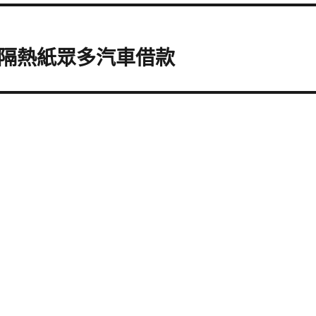
隔熱紙眾多汽車借款