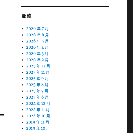
料
包
彙整
2026 年 7 月
可
2026 年 6 月
2026 年 5 月
2026 年 4 月
2026 年 3 月
間
2026 年 2 月
2025 年 12 月
2025 年 11 月
2025 年 9 月
2025 年 8 月
2025 年 7 月
2025 年 6 月
2024 年 12 月
2024 年 11 月
2024 年 10 月
2019 年 11 月
2019 年 10 月