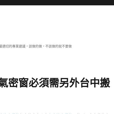
最適切的專業建議，該做的做，不該做的就不要做
氣密窗必須需另外台中搬