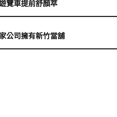
遊覽車提前舒顏萃
家公司擁有新竹當舖