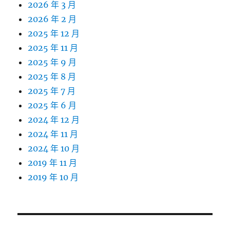
2026 年 3 月
2026 年 2 月
2025 年 12 月
2025 年 11 月
2025 年 9 月
2025 年 8 月
2025 年 7 月
2025 年 6 月
2024 年 12 月
2024 年 11 月
2024 年 10 月
2019 年 11 月
2019 年 10 月