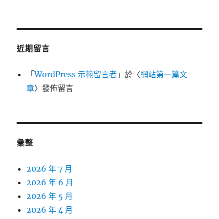
近期留言
「
WordPress 示範留言者
」於〈
網站第一篇文
章
〉發佈留言
彙整
2026 年 7 月
2026 年 6 月
2026 年 5 月
2026 年 4 月