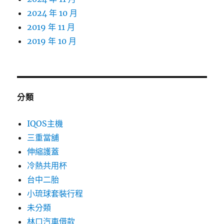
2024 年 10 月
2019 年 11 月
2019 年 10 月
分類
IQOS主機
三重當舖
伸縮護蓋
冷熱共用杯
台中二胎
小琉球套裝行程
未分類
林口汽車借款