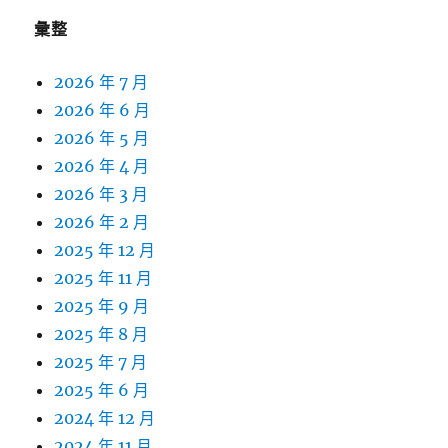
彙整
2026 年 7 月
2026 年 6 月
2026 年 5 月
2026 年 4 月
2026 年 3 月
2026 年 2 月
2025 年 12 月
2025 年 11 月
2025 年 9 月
2025 年 8 月
2025 年 7 月
2025 年 6 月
2024 年 12 月
2024 年 11 月