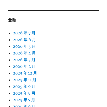
彙整
2026 年 7 月
2026 年 6 月
2026 年 5 月
2026 年 4 月
2026 年 3 月
2026 年 2 月
2025 年 12 月
2025 年 11 月
2025 年 9 月
2025 年 8 月
2025 年 7 月
2025 年 6 月