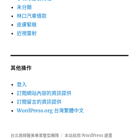
未分類
林口汽車借款
皮膚緊緻
近視雷射
其他操作
登入
訂閱網站內容的資訊提供
訂閱留言的資訊提供
WordPress.org 台灣繁體中文
台北君綺醫美專業整型團隊
本站採用 WordPress 建置