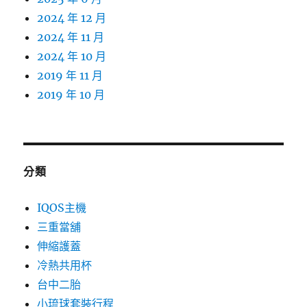
2024 年 12 月
2024 年 11 月
2024 年 10 月
2019 年 11 月
2019 年 10 月
分類
IQOS主機
三重當舖
伸縮護蓋
冷熱共用杯
台中二胎
小琉球套裝行程