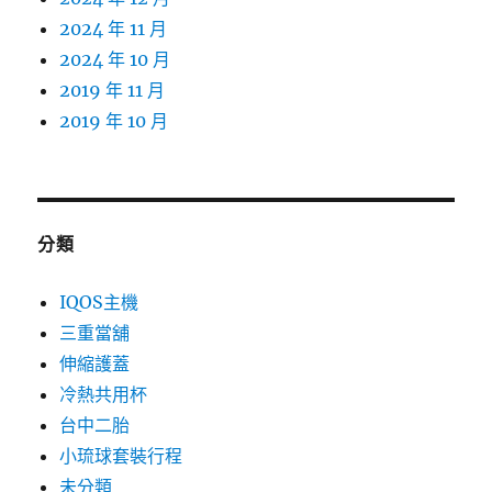
2024 年 11 月
2024 年 10 月
2019 年 11 月
2019 年 10 月
分類
IQOS主機
三重當舖
伸縮護蓋
冷熱共用杯
台中二胎
小琉球套裝行程
未分類