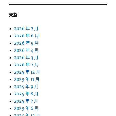
彙整
2026 年 7 月
2026 年 6 月
2026 年 5 月
2026 年 4 月
2026 年 3 月
2026 年 2 月
2025 年 12 月
2025 年 11 月
2025 年 9 月
2025 年 8 月
2025 年 7 月
2025 年 6 月
2024 年 12 月