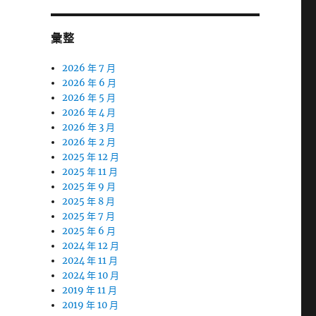
彙整
2026 年 7 月
2026 年 6 月
2026 年 5 月
2026 年 4 月
2026 年 3 月
2026 年 2 月
2025 年 12 月
2025 年 11 月
2025 年 9 月
2025 年 8 月
2025 年 7 月
2025 年 6 月
2024 年 12 月
2024 年 11 月
2024 年 10 月
2019 年 11 月
2019 年 10 月