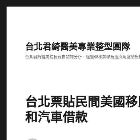
台北君綺醫美專業整型團隊
台北君綺醫美院長親自諮詢分析，從醫學和美學及經濟角度給出
台北票貼民間美國移
和汽車借款