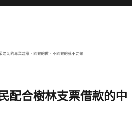
最適切的專業建議，該做的做，不該做的就不要做
民配合樹林支票借款的中