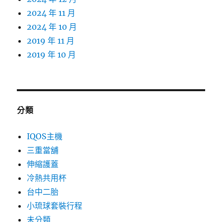
2024 年 11 月
2024 年 10 月
2019 年 11 月
2019 年 10 月
分類
IQOS主機
三重當舖
伸縮護蓋
冷熱共用杯
台中二胎
小琉球套裝行程
未分類