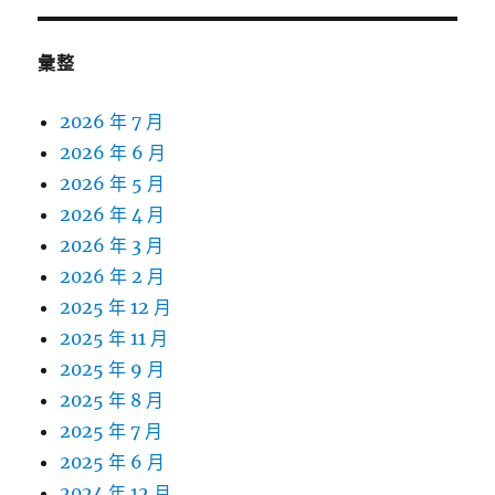
彙整
2026 年 7 月
2026 年 6 月
2026 年 5 月
2026 年 4 月
2026 年 3 月
2026 年 2 月
2025 年 12 月
2025 年 11 月
2025 年 9 月
2025 年 8 月
2025 年 7 月
2025 年 6 月
2024 年 12 月