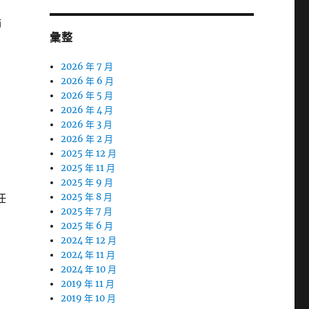
師
彙整
2026 年 7 月
2026 年 6 月
2026 年 5 月
2026 年 4 月
2026 年 3 月
2026 年 2 月
2025 年 12 月
2025 年 11 月
2025 年 9 月
任
2025 年 8 月
2025 年 7 月
2025 年 6 月
2024 年 12 月
2024 年 11 月
2024 年 10 月
2019 年 11 月
2019 年 10 月