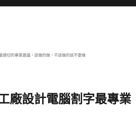
最適切的專業建議，該做的做，不該做的就不要做
工廠設計電腦割字最專業