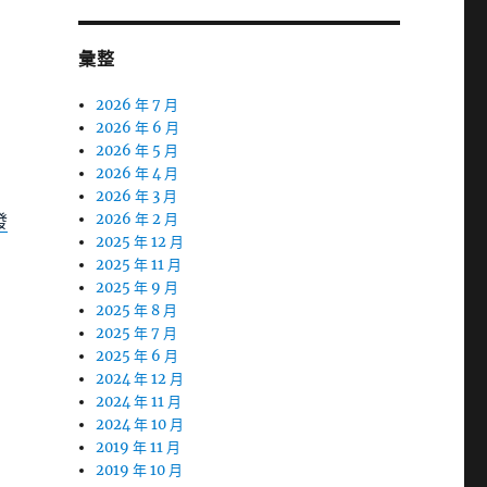
彙整
2026 年 7 月
2026 年 6 月
2026 年 5 月
2026 年 4 月
2026 年 3 月
發
2026 年 2 月
2025 年 12 月
2025 年 11 月
2025 年 9 月
2025 年 8 月
2025 年 7 月
2025 年 6 月
2024 年 12 月
2024 年 11 月
2024 年 10 月
2019 年 11 月
2019 年 10 月