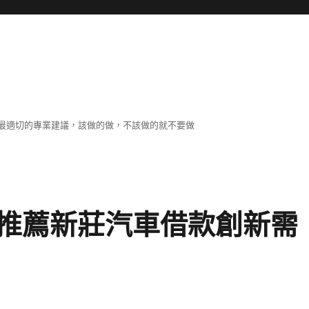
最適切的專業建議，該做的做，不該做的就不要做
推薦新莊汽車借款創新需