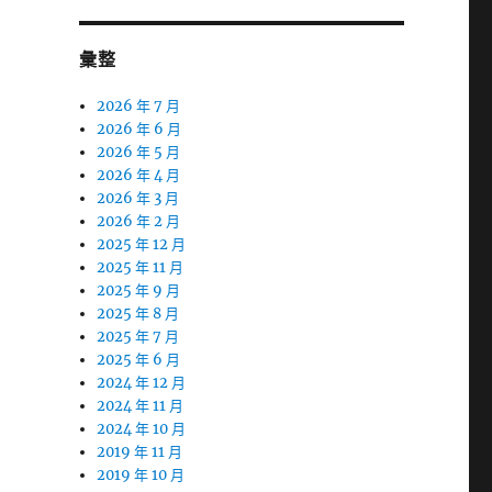
彙整
2026 年 7 月
2026 年 6 月
2026 年 5 月
2026 年 4 月
2026 年 3 月
2026 年 2 月
2025 年 12 月
2025 年 11 月
2025 年 9 月
2025 年 8 月
2025 年 7 月
2025 年 6 月
2024 年 12 月
2024 年 11 月
2024 年 10 月
2019 年 11 月
2019 年 10 月