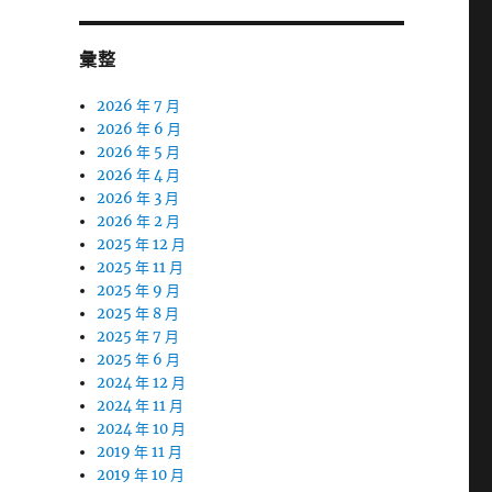
彙整
2026 年 7 月
2026 年 6 月
2026 年 5 月
2026 年 4 月
2026 年 3 月
2026 年 2 月
2025 年 12 月
2025 年 11 月
2025 年 9 月
2025 年 8 月
2025 年 7 月
2025 年 6 月
2024 年 12 月
2024 年 11 月
2024 年 10 月
2019 年 11 月
2019 年 10 月