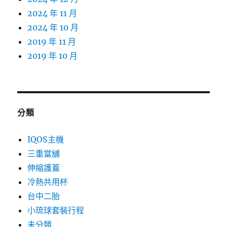
2024 年 11 月
2024 年 10 月
2019 年 11 月
2019 年 10 月
分類
IQOS主機
三重當舖
伸縮護蓋
冷熱共用杯
台中二胎
小琉球套裝行程
未分類