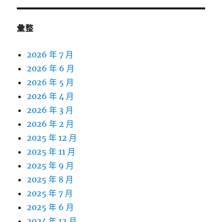
彙整
2026 年 7 月
2026 年 6 月
2026 年 5 月
2026 年 4 月
2026 年 3 月
2026 年 2 月
2025 年 12 月
2025 年 11 月
2025 年 9 月
2025 年 8 月
2025 年 7 月
2025 年 6 月
2024 年 12 月