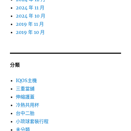
2024 年 11 月
2024 年 10 月
2019 年 11 月
2019 年 10 月
分類
IQOS主機
三重當舖
伸縮護蓋
冷熱共用杯
台中二胎
小琉球套裝行程
未分類