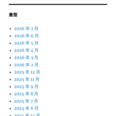
彙整
2026 年 7 月
2026 年 6 月
2026 年 5 月
2026 年 4 月
2026 年 3 月
2026 年 2 月
2025 年 12 月
2025 年 11 月
2025 年 9 月
2025 年 8 月
2025 年 7 月
2025 年 6 月
2024 年 12 月