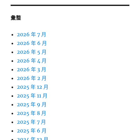
彙整
2026 年 7 月
2026 年 6 月
2026 年 5 月
2026 年 4 月
2026 年 3 月
2026 年 2 月
2025 年 12 月
2025 年 11 月
2025 年 9 月
2025 年 8 月
2025 年 7 月
2025 年 6 月
2024 年 12 月