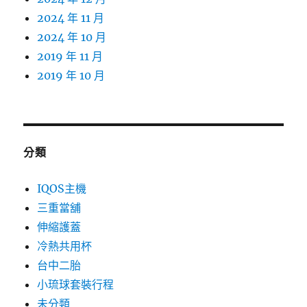
2024 年 11 月
2024 年 10 月
2019 年 11 月
2019 年 10 月
分類
IQOS主機
三重當舖
伸縮護蓋
冷熱共用杯
台中二胎
小琉球套裝行程
未分類