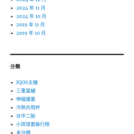
2024 年 11 月
2024 年 10 月
2019 年 11 月
2019 年 10 月
分類
IQOS主機
三重當舖
伸縮護蓋
冷熱共用杯
台中二胎
小琉球套裝行程
未分類