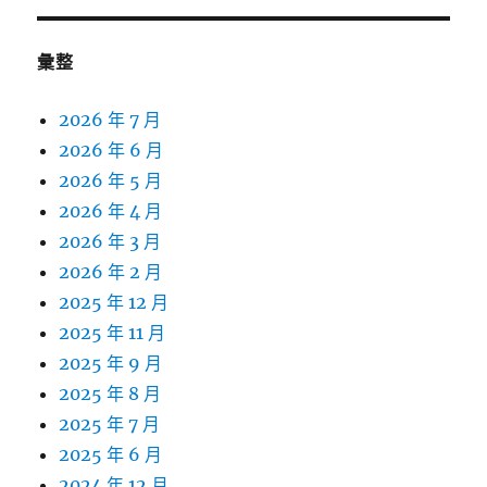
彙整
2026 年 7 月
2026 年 6 月
2026 年 5 月
2026 年 4 月
2026 年 3 月
2026 年 2 月
2025 年 12 月
2025 年 11 月
2025 年 9 月
2025 年 8 月
2025 年 7 月
2025 年 6 月
2024 年 12 月