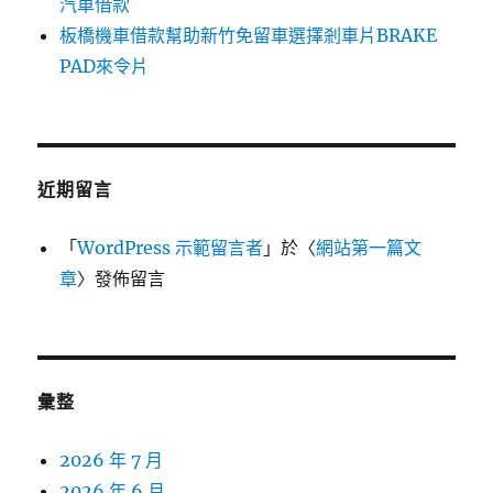
汽車借款
板橋機車借款幫助新竹免留車選擇剎車片BRAKE
PAD來令片
近期留言
「
WordPress 示範留言者
」於〈
網站第一篇文
章
〉發佈留言
彙整
2026 年 7 月
2026 年 6 月