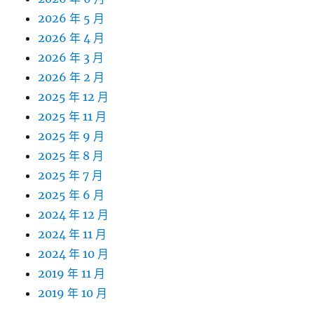
2026 年 5 月
2026 年 4 月
2026 年 3 月
2026 年 2 月
2025 年 12 月
2025 年 11 月
2025 年 9 月
2025 年 8 月
2025 年 7 月
2025 年 6 月
2024 年 12 月
2024 年 11 月
2024 年 10 月
2019 年 11 月
2019 年 10 月