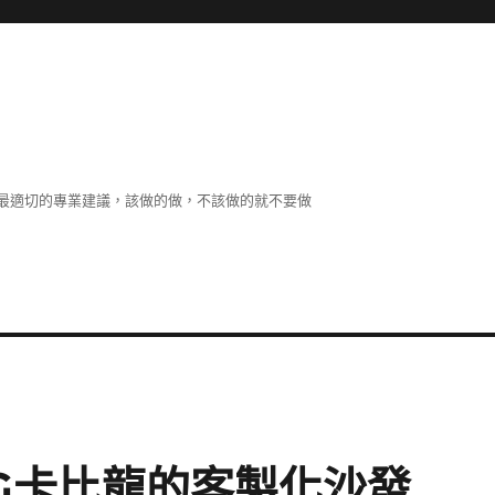
最適切的專業建議，該做的做，不該做的就不要做
RG卡比龍的客製化沙發