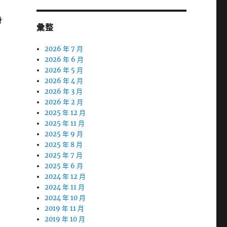
身
彙整
2026 年 7 月
2026 年 6 月
2026 年 5 月
2026 年 4 月
2026 年 3 月
2026 年 2 月
2025 年 12 月
2025 年 11 月
2025 年 9 月
2025 年 8 月
2025 年 7 月
2025 年 6 月
2024 年 12 月
2024 年 11 月
2024 年 10 月
2019 年 11 月
2019 年 10 月