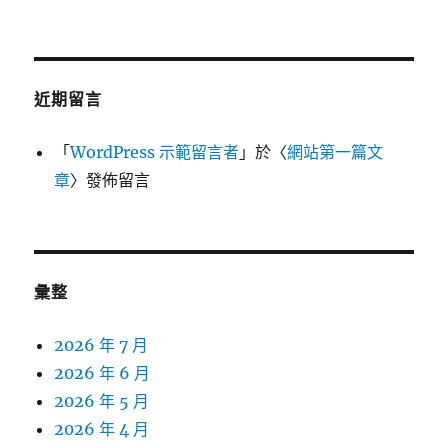
近期留言
「
WordPress 示範留言者
」於〈
網站第一篇文
章
〉發佈留言
彙整
2026 年 7 月
2026 年 6 月
2026 年 5 月
2026 年 4 月