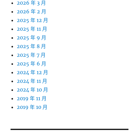
2026 年 3 月
2026 年 2 月
2025 年 12 月
2025 年 11 月
2025 年 9 月
2025 年 8 月
2025 年 7 月
2025 年 6 月
2024 年 12 月
2024 年 11 月
2024 年 10 月
2019 年 11 月
2019 年 10 月