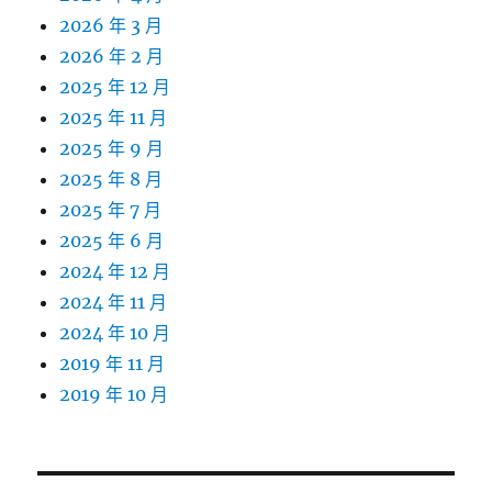
2026 年 3 月
2026 年 2 月
2025 年 12 月
2025 年 11 月
2025 年 9 月
2025 年 8 月
2025 年 7 月
2025 年 6 月
2024 年 12 月
2024 年 11 月
2024 年 10 月
2019 年 11 月
2019 年 10 月