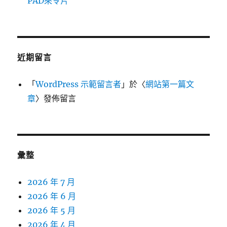
PAD來令片
近期留言
「
WordPress 示範留言者
」於〈
網站第一篇文
章
〉發佈留言
彙整
2026 年 7 月
2026 年 6 月
2026 年 5 月
2026 年 4 月