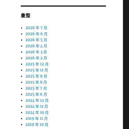
彙整
2026 年 7 月
2026 年 6 月
2026 年 5 月
2026 年 4 月
2026 年 3 月
2026 年 2 月
2025 年 12 月
2025 年 11 月
2025 年 9 月
2025 年 8 月
2025 年 7 月
2025 年 6 月
2024 年 12 月
2024 年 11 月
2024 年 10 月
2019 年 11 月
2019 年 10 月