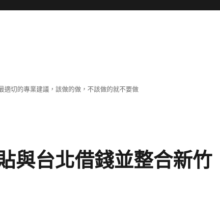
最適切的專業建議，該做的做，不該做的就不要做
貼與台北借錢並整合新竹